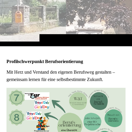
Profilschwerpunkt Berufsorientierung
Mit Herz und Verstand den eigenen Berufsweg gestalten –
gemeinsam lernen für eine selbstbestimmte Zukunft.