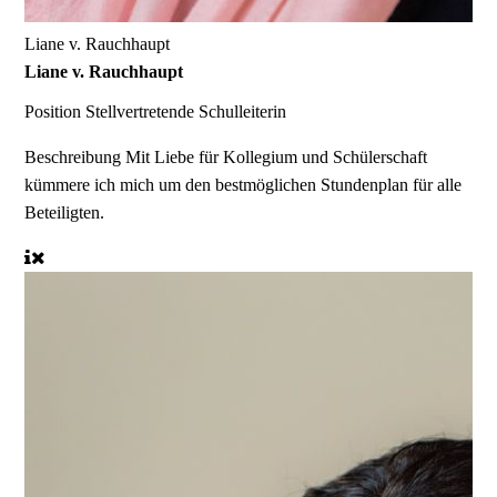
Liane v. Rauchhaupt
Liane v. Rauchhaupt
Position
Stellvertretende Schulleiterin
Beschreibung
Mit Liebe für Kollegium und Schülerschaft
kümmere ich mich um den bestmöglichen Stundenplan für alle
Beteiligten.