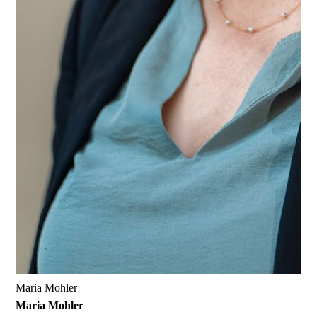
Maria Mohler
Maria Mohler