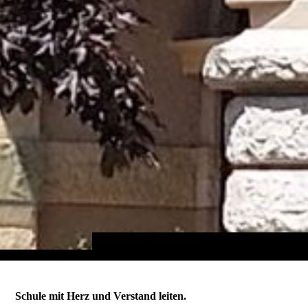
Schule mit Herz und Verstand leiten.