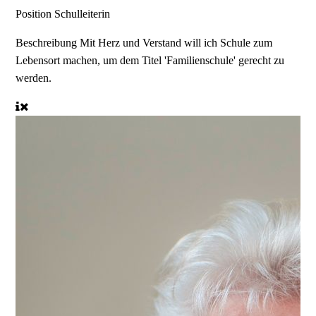
Position
Schulleiterin
Beschreibung
Mit Herz und Verstand will ich Schule zum
Lebensort machen, um dem Titel 'Familienschule' gerecht zu
werden.