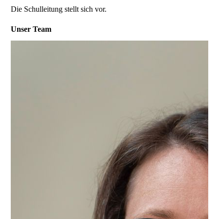
Die Schulleitung stellt sich vor.
Unser Team