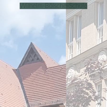
Wilhelm-Bölsche-Schule