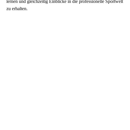
lernen und gleichzeitig Einblicke in die professionelle Sportwelt
zu erhalten.