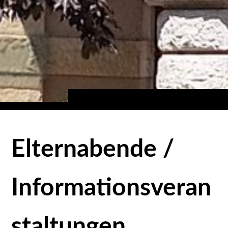
Elternabende /
Informationsveran
staltungen