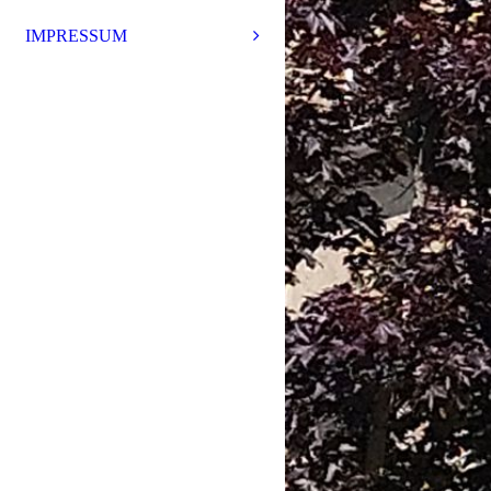
IMPRESSUM